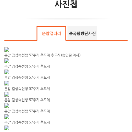
사진첩
운암갤러리
중국탐방단사진
운암 김성숙선생 57주기 추모제 추도사(송영길 이사)
운암 김성숙선생 57주기 추모제
운암 김성숙선생 57주기 추모제
운암 김성숙선생 57주기 추모제
운암 김성숙선생 57주기 추모제
운암 김성숙선생 57주기 추모제
운암 김성숙선생 57주기 추모제