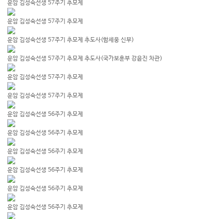
운암 김성숙선생 57주기 추모제
운암 김성숙선생 57주기 추모제
운암 김성숙선생 57주기 추모제 추도사(함세웅 신부)
운암 김성숙선생 57주기 추모제 추도사(국가보훈부 강윤진 차관)
운암 김성숙선생 57주기 추모제
운암 김성숙선생 57주기 추모제
운암 김성숙선생 56주기 추모제
운암 김성숙선생 56주기 추모제
운암 김성숙선생 56주기 추모제
운암 김성숙선생 56주기 추모제
운암 김성숙선생 56주기 추모제
운암 김성숙선생 56주기 추모제