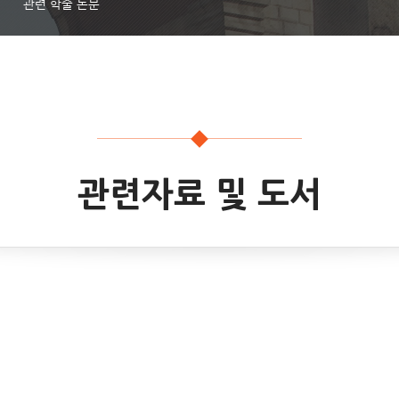
관련 학술 논문
관련자료 및 도서