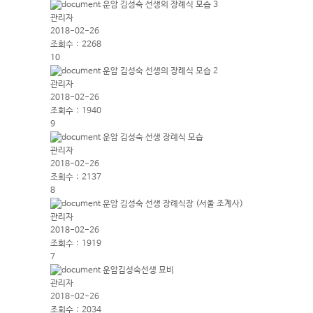
운암 김성숙 선생의 장례식 모습 3
관리자
2018-02-26
조회수 :
2268
10
운암 김성숙 선생의 장례식 모습 2
관리자
2018-02-26
조회수 :
1940
9
운암 김성숙 선생 장례식 모습
관리자
2018-02-26
조회수 :
2137
8
운암 김성숙 선생 장례식장 (서울 조계사)
관리자
2018-02-26
조회수 :
1919
7
운암김성숙선생 묘비
관리자
2018-02-26
조회수 :
2034